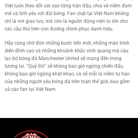
Việt luôn theo dõi sát sao từng trận đấu, chia sẻ niềm đam
mê và tình yêu với đội bóng. Fan club tại Việt Nam không
chỉ là nơi giao lưu, mà còn là nguồn động viên to lớn cho
các cầu thủ trên con đường chinh phục danh hiệu.
Hãy cùng chờ đón những bước tiến mới, những màn trình
diễn đỉnh cao và những khoảnh khắc vinh quang mà câu
lạc bộ bóng đá Manchester United sẽ mang đến trong
tương lai. “Quỷ Đỏ” sẽ không bao giờ ngừng chiến đấu,
không bao giờ ngừng khát khao, và sẽ mãi là niềm tự hào
của những người yêu bóng đá trên toàn thế giới, bao gồm
cả các fan tại Việt Nam.