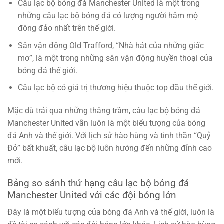
Câu lạc bộ bóng đá Manchester United là một trong
những câu lạc bộ bóng đá có lượng người hâm mộ
đông đảo nhất trên thế giới.
Sân vận động Old Trafford, “Nhà hát của những giấc
mơ”, là một trong những sân vận động huyền thoại của
bóng đá thế giới.
Câu lạc bộ có giá trị thương hiệu thuộc top đầu thế giới.
Mặc dù trải qua những thăng trầm, câu lạc bộ bóng đá
Manchester United vẫn luôn là một biểu tượng của bóng
đá Anh và thế giới. Với lịch sử hào hùng và tinh thần “Quỷ
Đỏ” bất khuất, câu lạc bộ luôn hướng đến những đỉnh cao
mới.
Bảng so sánh thứ hạng câu lạc bộ bóng đá
Manchester United với các đội bóng lớn
Đây là một biểu tượng của bóng đá Anh và thế giới, luôn là