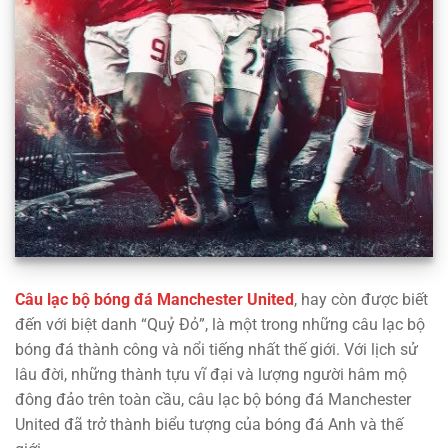
Câu lạc bộ bóng đá Manchester United
, hay còn được biết
đến với biệt danh “Quỷ Đỏ”, là một trong những câu lạc bộ
bóng đá thành công và nổi tiếng nhất thế giới. Với lịch sử
lâu đời, những thành tựu vĩ đại và lượng người hâm mộ
đông đảo trên toàn cầu, câu lạc bộ bóng đá Manchester
United đã trở thành biểu tượng của bóng đá Anh và thế