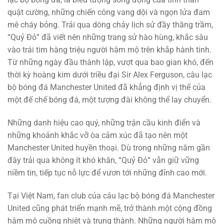
quật cường, những chiến công vang dội và ngọn lửa đam
mê cháy bỏng. Trải qua dòng chảy lịch sử đầy thăng trầm,
“Quỷ Đỏ” đã viết nên những trang sử hào hùng, khắc sâu
vào trái tim hàng triệu người hâm mộ trên khắp hành tinh.
Từ những ngày đầu thành lập, vượt qua bao gian khó, đến
thời kỳ hoàng kim dưới triều đại Sir Alex Ferguson, câu lạc
bộ bóng đá Manchester United đã khẳng định vị thế của
một đế chế bóng đá, một tượng đài không thể lay chuyển.
Những danh hiệu cao quý, những trận cầu kinh điển và
những khoảnh khắc vỡ òa cảm xúc đã tạo nên một
Manchester United huyền thoại. Dù trong những năm gần
đây trải qua không ít khó khăn, “Quỷ Đỏ” vẫn giữ vững
niềm tin, tiếp tục nỗ lực để vươn tới những đỉnh cao mới.
Tại Việt Nam, fan club của câu lạc bộ bóng đá Manchester
United cũng phát triển mạnh mẽ, trở thành một cộng đồng
hâm mộ cuồng nhiệt và trung thành. Những người hâm mộ