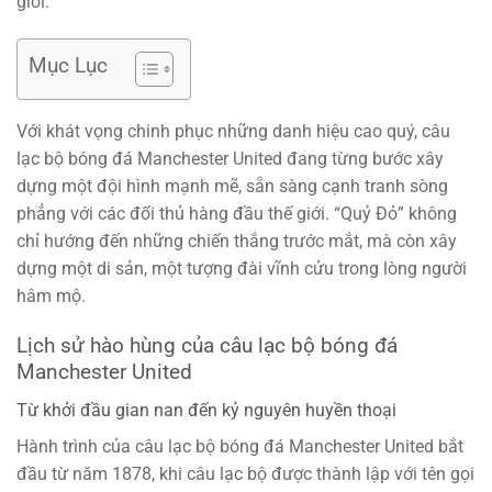
giới.
Mục Lục
Với khát vọng chinh phục những danh hiệu cao quý, câu
lạc bộ bóng đá Manchester United đang từng bước xây
dựng một đội hình mạnh mẽ, sẵn sàng cạnh tranh sòng
phẳng với các đối thủ hàng đầu thế giới. “Quỷ Đỏ” không
chỉ hướng đến những chiến thắng trước mắt, mà còn xây
dựng một di sản, một tượng đài vĩnh cửu trong lòng người
hâm mộ.
Lịch sử hào hùng của câu lạc bộ bóng đá
Manchester United
Từ khởi đầu gian nan đến kỷ nguyên huyền thoại
Hành trình của câu lạc bộ bóng đá Manchester United bắt
đầu từ năm 1878, khi câu lạc bộ được thành lập với tên gọi