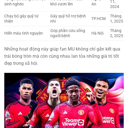
11,
sinh nghèo
khó vươn lên
An
2024
Chạy bộ gây quỹ từ
Gây quỹ hỗ trợ bệnh
Tháng
TP.HCM
thiện
nhi
1, 2025
Góp phần cứu sống
Tháng
Hiến máu tình nguyện
Hà Nội
người bệnh
2, 2025
Những hoạt động này giúp fan MU không chỉ gắn kết qua
trái bóng tròn mà còn cùng nhau lan tỏa những giá trị tốt
đẹp trong xã hội.